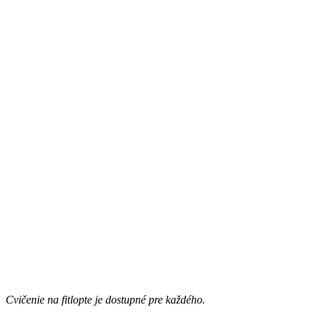
Cvičenie na fitlopte je dostupné pre každého.