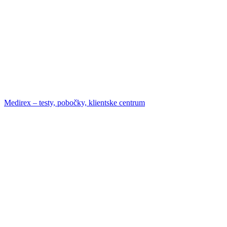
Medirex – testy, pobočky, klientske centrum