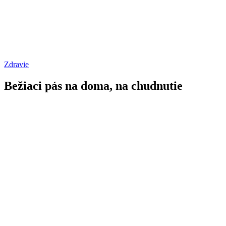
Zdravie
Bežiaci pás na doma, na chudnutie