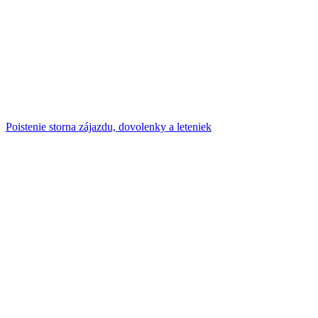
Poistenie storna zájazdu, dovolenky a leteniek