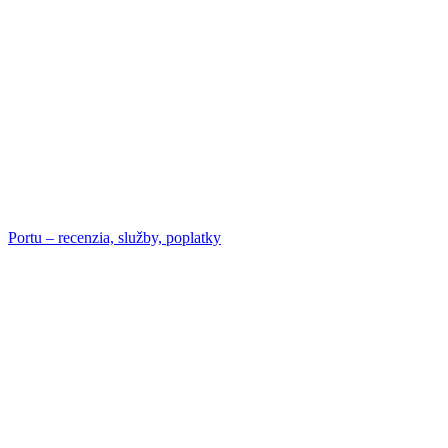
Portu – recenzia, služby, poplatky