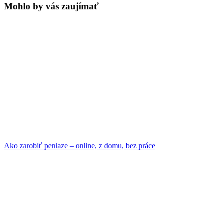
Mohlo by vás zaujímať
Ako zarobiť peniaze – online, z domu, bez práce