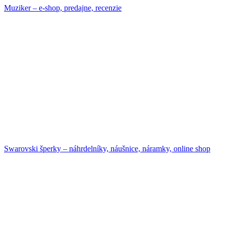
Muziker – e-shop, predajne, recenzie
Swarovski šperky – náhrdelníky, náušnice, náramky, online shop