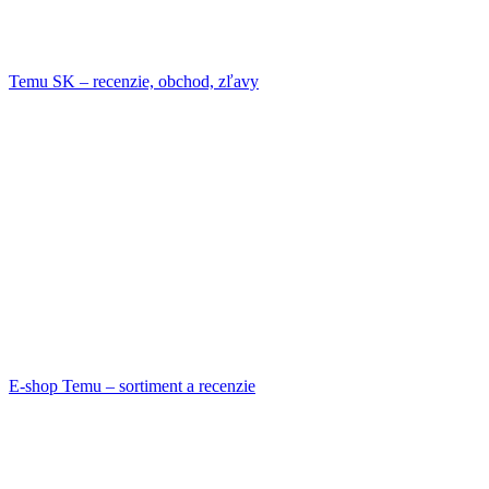
Temu SK – recenzie, obchod, zľavy
E-shop Temu – sortiment a recenzie