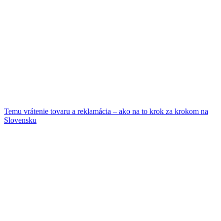
Temu vrátenie tovaru a reklamácia – ako na to krok za krokom na
Slovensku