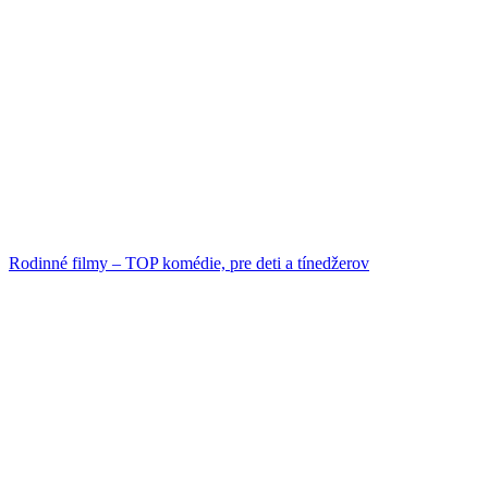
Rodinné filmy – TOP komédie, pre deti a tínedžerov