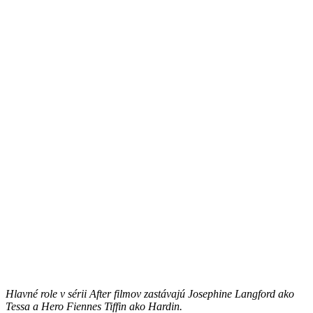
Hlavné role v sérii After filmov zastávajú Josephine Langford ako
Tessa a Hero Fiennes Tiffin ako Hardin.