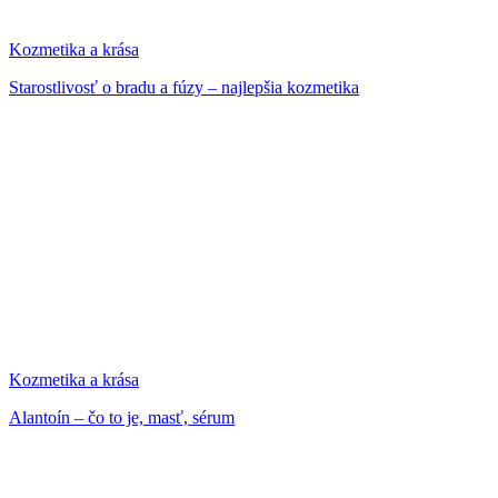
Kozmetika a krása
Starostlivosť o bradu a fúzy – najlepšia kozmetika
Kozmetika a krása
Alantoín – čo to je, masť, sérum