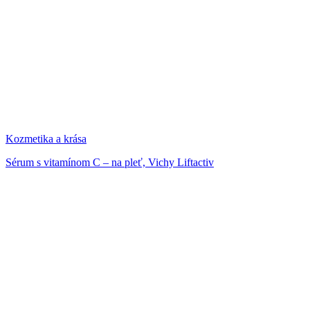
Kozmetika a krása
Sérum s vitamínom C – na pleť, Vichy Liftactiv