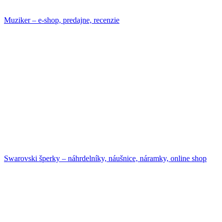
Muziker – e-shop, predajne, recenzie
Swarovski šperky – náhrdelníky, náušnice, náramky, online shop