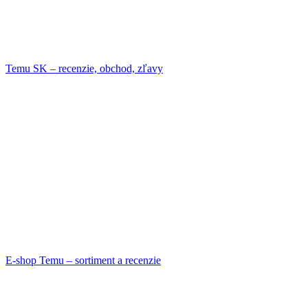
Temu SK – recenzie, obchod, zľavy
E-shop Temu – sortiment a recenzie