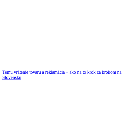
Temu vrátenie tovaru a reklamácia – ako na to krok za krokom na
Slovensku