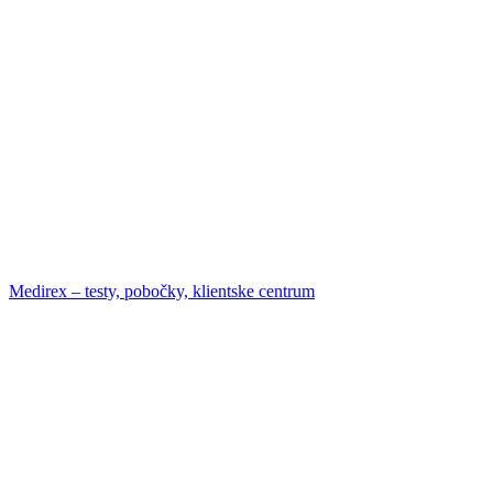
Medirex – testy, pobočky, klientske centrum