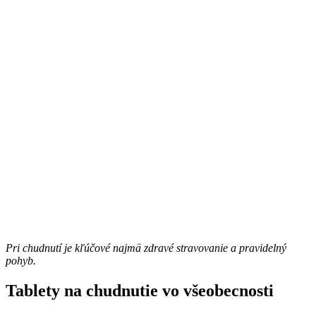
Pri chudnutí je kľúčové najmä zdravé stravovanie a pravidelný
pohyb.
Tablety na chudnutie vo všeobecnosti