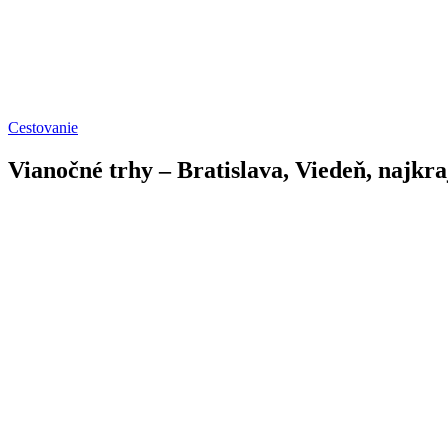
Cestovanie
Vianočné trhy – Bratislava, Viedeň, najkra