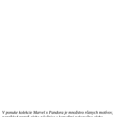
V ponuke kolekcie Marvel x Pandora je množstvo rôznych motívov,