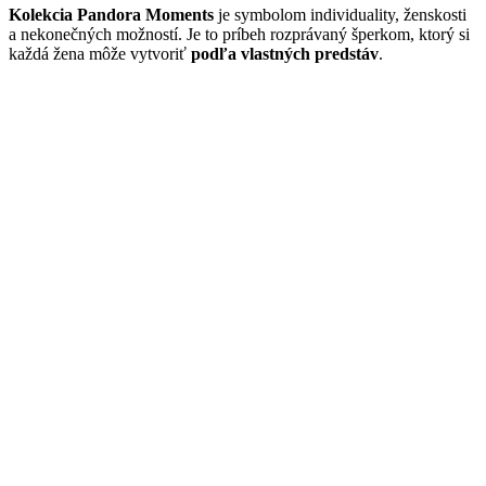
Kolekcia Pandora Moments
je symbolom individuality, ženskosti
a nekonečných možností. Je to príbeh rozprávaný šperkom, ktorý si
každá žena môže vytvoriť
podľa vlastných predstáv
.