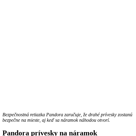
Bezpečnostná retiazka Pandora zaručuje, že drahé prívesky zostanú
bezpečne na mieste, aj keď sa náramok náhodou otvorí.
Pandora prívesky na náramok