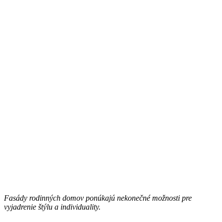
Fasády rodinných domov ponúkajú nekonečné možnosti pre
vyjadrenie štýlu a individuality.