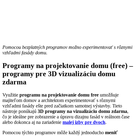
Pomocou bezplatných programov možno experimentovať s rôznymi
vzhľadmi fasády domu.
Programy na projektovanie domu (free) –
programy pre 3D vizualizáciu domu
zdarma
Využitie
programu na projektovanie domu free
umožňuje
majiteľom domov a architektom experimentovať s rôznymi
vzhľadmi fasády ešte pred začiatkom samotnej výstavby. Tieto
nástroje ponúkajú
3D programy na vizualizáciu domu zdarma
,
čo je ideálne pre zobrazenie a úpravu dizajnu fasád v reálnom čase
alebo dokonca aj na zariadenie
malej izby pre dvoch
.
Pomocou týchto programov môže každý jednoducho
meniť