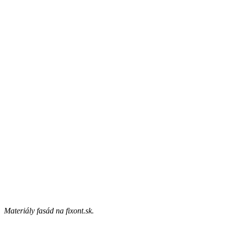
Materiály fasád na fixont.sk.